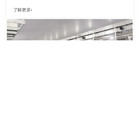
了解更多
2025.02.18
十年磨一剑，“匠心智造”点亮未来
了解更多