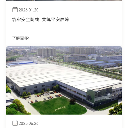
2026.01.20
筑牢安全防线-共筑平安屏障
了解更多
2025.06.26