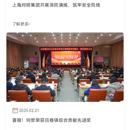
上海珂明集团开展消防演练，筑牢安全防线
了解更多
2025.02.21
喜报！珂哲荣获吕巷镇综合贡献先进奖